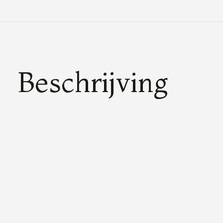
Beschrijving