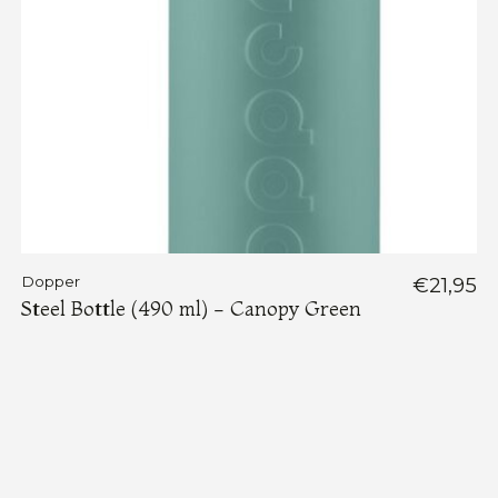
Dopper
€21,95
Steel Bottle (490 ml) - Canopy Green