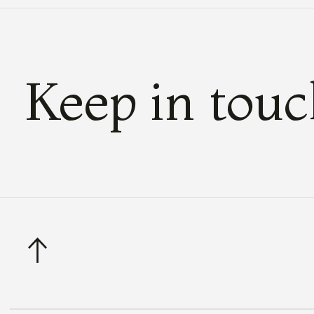
Keep in tou