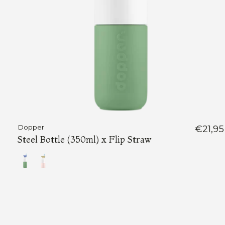
Dopper
€21,95
Steel Bottle (350ml) x Flip Straw