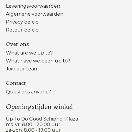
Leveringsvoorwaarden
Algemene voorwaarden
Privacy beleid
Retour beleid
Over ons
What are we up to?
What have we been up to?
Join our team!
Contact
Questions anyone?
Openingstijden winkel
Up To Do Good Schiphol Plaza
ma-vr: 8.00 - 20.00 uur
za-zon: 8.00 - 19.00 uur