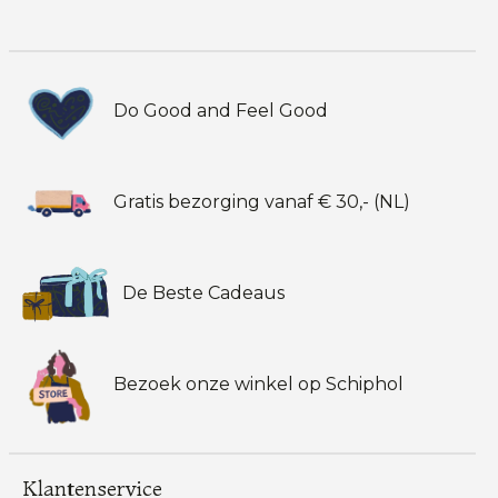
Do Good and Feel Good
Gratis bezorging vanaf € 30,- (NL)
De Beste Cadeaus
Bezoek onze winkel op Schiphol
Klantenservice