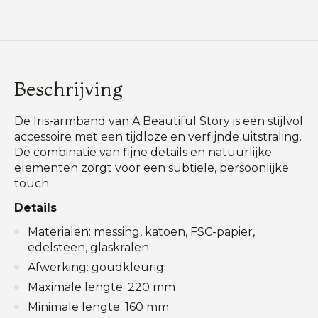
Beschrijving
De Iris-armband van A Beautiful Story is een stijlvol
accessoire met een tijdloze en verfijnde uitstraling.
De combinatie van fijne details en natuurlijke
elementen zorgt voor een subtiele, persoonlijke
touch.
Details
Materialen: messing, katoen, FSC-papier,
edelsteen, glaskralen
Afwerking: goudkleurig
Maximale lengte: 220 mm
Minimale lengte: 160 mm