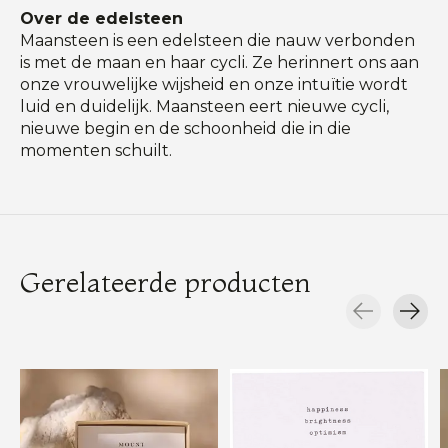
Over de edelsteen
Maansteen is een edelsteen die nauw verbonden
is met de maan en haar cycli. Ze herinnert ons aan
onze vrouwelijke wijsheid en onze intuïtie wordt
luid en duidelijk. Maansteen eert nieuwe cycli,
nieuwe begin en de schoonheid die in die
momenten schuilt.
Gerelateerde producten
Carousel items