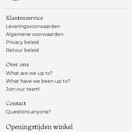
Klantenservice
Leveringsvoorwaarden
Algemene voorwaarden
Privacy beleid
Retour beleid
Over ons
What are we up to?
What have we been up to?
Join our team!
Contact
Questions anyone?
Openingstijden winkel