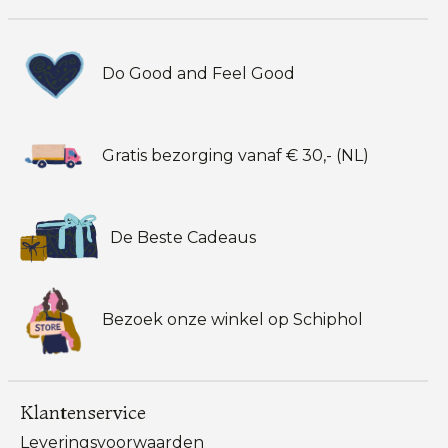
Do Good and Feel Good
Gratis bezorging vanaf € 30,- (NL)
De Beste Cadeaus
Bezoek onze winkel op Schiphol
Klantenservice
Leveringsvoorwaarden