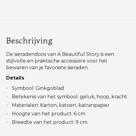
Beschrijving
De sieradendoos van A Beautiful Story is een
stijlvolle en praktische accessoire voor het
bewaren van je favoriete sieraden.
Details
Symbool: Ginkgoblad
Betekenis van het symbool: geluk, hoop, kracht
Materialen: Karton, katoen, katranpapier
Hoogte van het product: 6 cm
Breedte van het product: 9 cm