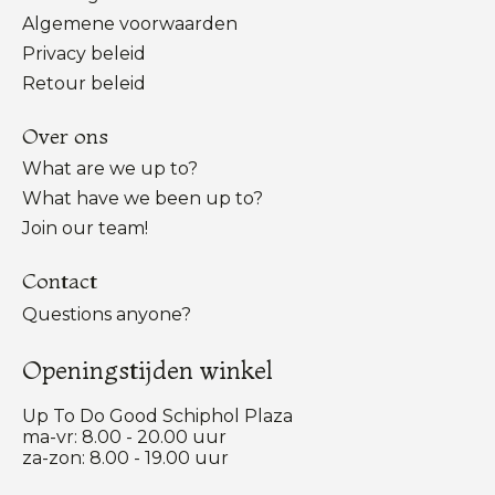
Algemene voorwaarden
Privacy beleid
Retour beleid
Over ons
What are we up to?
What have we been up to?
Join our team!
Contact
Questions anyone?
Openingstijden winkel
Up To Do Good Schiphol Plaza
ma-vr: 8.00 - 20.00 uur
za-zon: 8.00 - 19.00 uur
Nederlands