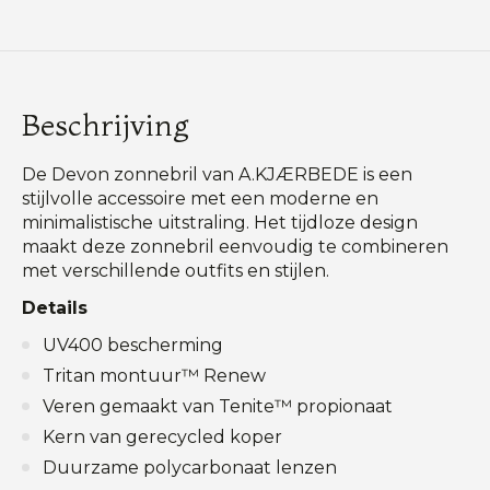
Beschrijving
De Devon zonnebril van A.KJÆRBEDE is een
stijlvolle accessoire met een moderne en
minimalistische uitstraling. Het tijdloze design
maakt deze zonnebril eenvoudig te combineren
met verschillende outfits en stijlen.
Details
UV400 bescherming
Tritan montuur™ Renew
Veren gemaakt van Tenite™ propionaat
Kern van gerecycled koper
Duurzame polycarbonaat lenzen