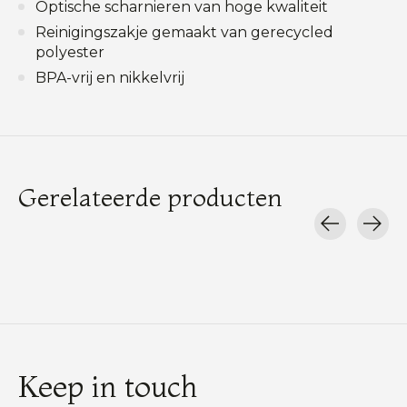
Optische scharnieren van hoge kwaliteit
Reinigingszakje gemaakt van gerecycled
polyester
BPA-vrij en nikkelvrij
Gerelateerde producten
Carousel items
Keep in touch