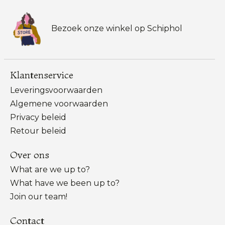
Bezoek onze winkel op Schiphol
Klantenservice
Leveringsvoorwaarden
Algemene voorwaarden
Privacy beleid
Retour beleid
Over ons
What are we up to?
What have we been up to?
Join our team!
Contact