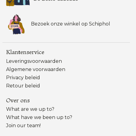
Bezoek onze winkel op Schiphol
Klantenservice
Leveringsvoorwaarden
Algemene voorwaarden
Privacy beleid
Retour beleid
Over ons
What are we up to?
What have we been up to?
Join our team!