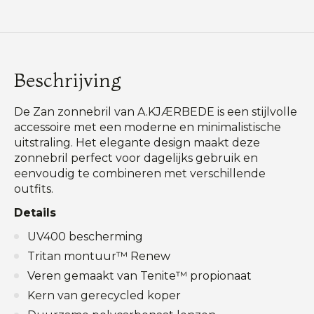
Beschrijving
De Zan zonnebril van A.KJÆRBEDE is een stijlvolle
accessoire met een moderne en minimalistische
uitstraling. Het elegante design maakt deze
zonnebril perfect voor dagelijks gebruik en
eenvoudig te combineren met verschillende
outfits.
Details
UV400 bescherming
Tritan montuur™ Renew
Veren gemaakt van Tenite™ propionaat
Kern van gerecycled koper