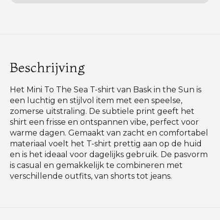
Beschrijving
Het Mini To The Sea T-shirt van Bask in the Sun is
een luchtig en stijlvol item met een speelse,
zomerse uitstraling. De subtiele print geeft het
shirt een frisse en ontspannen vibe, perfect voor
warme dagen. Gemaakt van zacht en comfortabel
materiaal voelt het T-shirt prettig aan op de huid
en is het ideaal voor dagelijks gebruik. De pasvorm
is casual en gemakkelijk te combineren met
verschillende outfits, van shorts tot jeans.