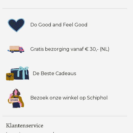
Do Good and Feel Good
Gratis bezorging vanaf € 30,- (NL)
De Beste Cadeaus
Bezoek onze winkel op Schiphol
Klantenservice