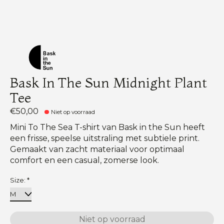
Bask In The Sun Midnight Plant
Tee
€50,00
Niet op voorraad
Mini To The Sea T-shirt van Bask in the Sun heeft
een frisse, speelse uitstraling met subtiele print.
Gemaakt van zacht materiaal voor optimaal
comfort en een casual, zomerse look.
Size:
*
Niet op voorraad