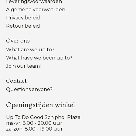
Leveringsvoorwaarden
Algemene voorwaarden
Privacy beleid
Retour beleid
Over ons
What are we up to?
What have we been up to?
Join our team!
Contact
Questions anyone?
Openingstijden winkel
Up To Do Good Schiphol Plaza
ma-vr: 8.00 - 20.00 uur
za-zon: 8.00 - 19.00 uur
Nederlands