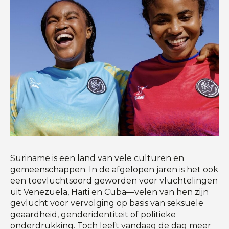
Suriname is een land van vele culturen en
gemeenschappen. In de afgelopen jaren is het ook
een toevluchtsoord geworden voor vluchtelingen
uit Venezuela, Haïti en Cuba—velen van hen zijn
gevlucht voor vervolging op basis van seksuele
geaardheid, genderidentiteit of politieke
onderdrukking. Toch leeft vandaag de dag meer