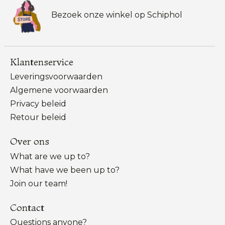
Bezoek onze winkel op Schiphol
Klantenservice
Leveringsvoorwaarden
Algemene voorwaarden
Privacy beleid
Retour beleid
Over ons
What are we up to?
What have we been up to?
Join our team!
Contact
Questions anyone?