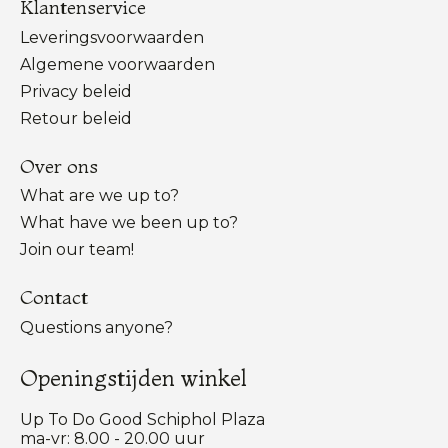
Klantenservice
Leveringsvoorwaarden
Algemene voorwaarden
Privacy beleid
Retour beleid
Over ons
What are we up to?
What have we been up to?
Join our team!
Contact
Questions anyone?
Openingstijden winkel
Up To Do Good Schiphol Plaza
ma-vr: 8.00 - 20.00 uur