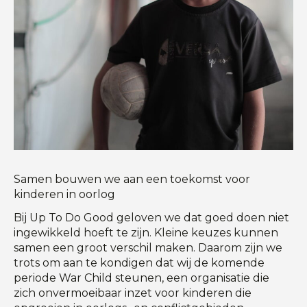
Samen bouwen we aan een toekomst voor
kinderen in oorlog
Bij
Up To Do Good
geloven we dat goed doen niet
ingewikkeld hoeft te zijn. Kleine keuzes kunnen
samen een groot verschil maken. Daarom zijn we
trots om aan te kondigen dat wij de komende
periode
War Child
steunen, een organisatie die
zich onvermoeibaar inzet voor kinderen die