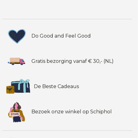
Do Good and Feel Good
Gratis bezorging vanaf € 30,- (NL)
De Beste Cadeaus
Bezoek onze winkel op Schiphol