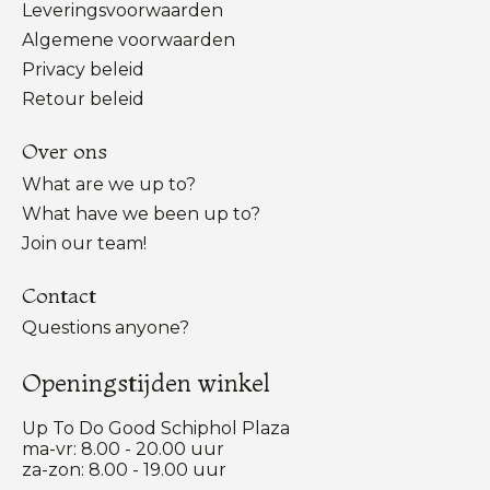
Leveringsvoorwaarden
Algemene voorwaarden
Privacy beleid
Retour beleid
Over ons
What are we up to?
What have we been up to?
Join our team!
Contact
Questions anyone?
Openingstijden winkel
Up To Do Good Schiphol Plaza
ma-vr: 8.00 - 20.00 uur
za-zon: 8.00 - 19.00 uur
Nederlands