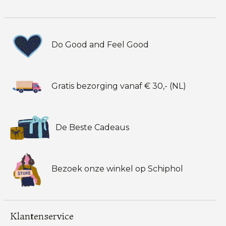
Do Good and Feel Good
Gratis bezorging vanaf € 30,- (NL)
De Beste Cadeaus
Bezoek onze winkel op Schiphol
Klantenservice