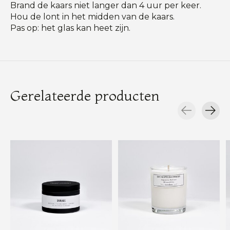
Brand de kaars niet langer dan 4 uur per keer.
Hou de lont in het midden van de kaars.
Pas op: het glas kan heet zijn.
Gerelateerde producten
Carousel items