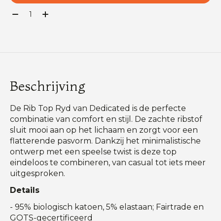
Aantal:
Beschrijving
De Rib Top Ryd van Dedicated is de perfecte
combinatie van comfort en stijl. De zachte ribstof
sluit mooi aan op het lichaam en zorgt voor een
flatterende pasvorm. Dankzij het minimalistische
ontwerp met een speelse twist is deze top
eindeloos te combineren, van casual tot iets meer
uitgesproken.
Details
- 95% biologisch katoen, 5% elastaan; Fairtrade en
GOTS-gecertificeerd