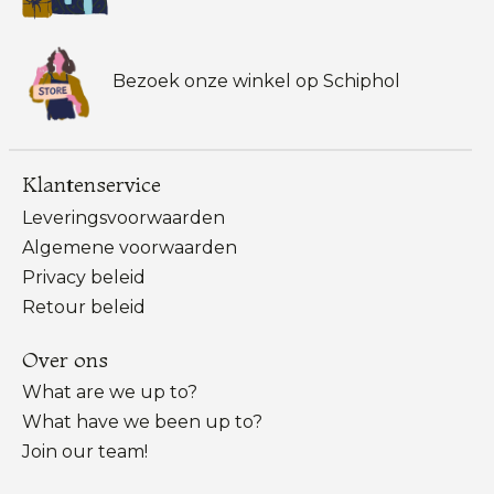
Bezoek onze winkel op Schiphol
Klantenservice
Leveringsvoorwaarden
Algemene voorwaarden
Privacy beleid
Retour beleid
Over ons
What are we up to?
What have we been up to?
Join our team!