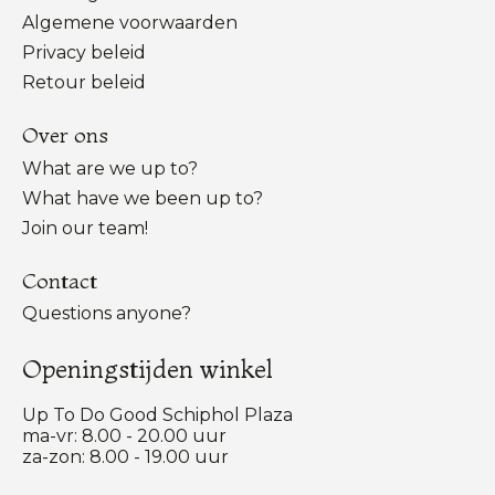
Algemene voorwaarden
Privacy beleid
Retour beleid
Over ons
What are we up to?
What have we been up to?
Join our team!
Contact
Questions anyone?
Openingstijden winkel
Up To Do Good Schiphol Plaza
ma-vr: 8.00 - 20.00 uur
za-zon: 8.00 - 19.00 uur
Nederlands