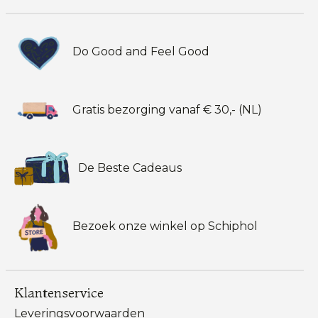
Do Good and Feel Good
Gratis bezorging vanaf € 30,- (NL)
De Beste Cadeaus
Bezoek onze winkel op Schiphol
Klantenservice
Leveringsvoorwaarden