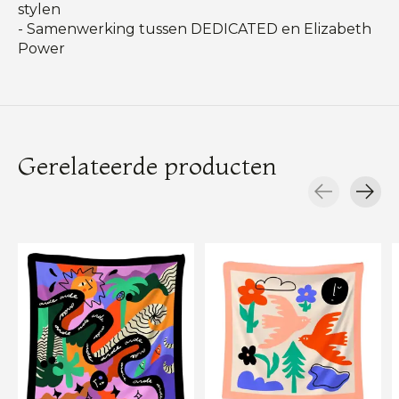
stylen
- Samenwerking tussen DEDICATED en Elizabeth
Power
Gerelateerde producten
Carousel items