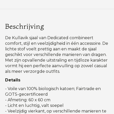
Beschrijving
De Kullavik sjaal van Dedicated combineert
comfort, stijl en veelzijdigheid in één accessoire. De
lichte stof voelt prettig aan en maakt de sjaal
geschikt voor verschillende manieren van dragen.
Met zijn opvallende uitstraling en tijdloze karakter
vormt hij een perfecte aanvulling op zowel casual
als meer verzorgde outfits.
Details
- Voile van 100% biologisch katoen; Fairtrade en
GOTS-gecertificeerd
- Afmeting: 60 x 60 cm
- Licht en luchtig, valt soepel
- Veelzijdig vierkant, op verschillende manieren te