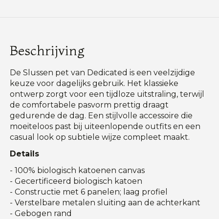
Beschrijving
De Slussen pet van Dedicated is een veelzijdige
keuze voor dagelijks gebruik. Het klassieke
ontwerp zorgt voor een tijdloze uitstraling, terwijl
de comfortabele pasvorm prettig draagt
gedurende de dag. Een stijlvolle accessoire die
moeiteloos past bij uiteenlopende outfits en een
casual look op subtiele wijze compleet maakt.
Details
- 100% biologisch katoenen canvas
- Gecertificeerd biologisch katoen
- Constructie met 6 panelen; laag profiel
- Verstelbare metalen sluiting aan de achterkant
- Gebogen rand