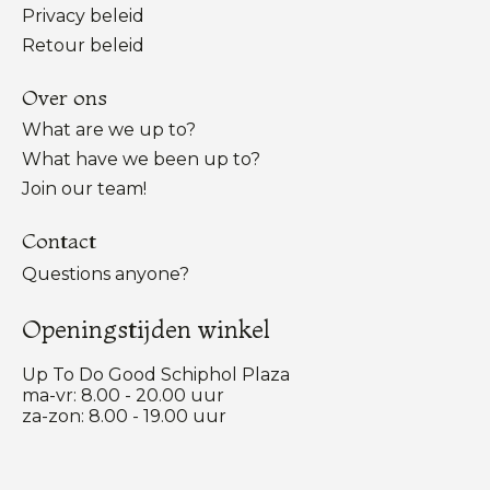
Privacy beleid
Retour beleid
Over ons
What are we up to?
What have we been up to?
Join our team!
Contact
Questions anyone?
Openingstijden winkel
Up To Do Good Schiphol Plaza
ma-vr: 8.00 - 20.00 uur
za-zon: 8.00 - 19.00 uur
Nederlands
English