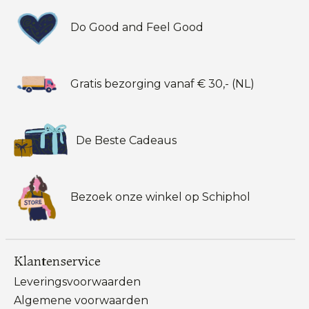
Do Good and Feel Good
Gratis bezorging vanaf € 30,- (NL)
De Beste Cadeaus
Bezoek onze winkel op Schiphol
Klantenservice
Leveringsvoorwaarden
Algemene voorwaarden