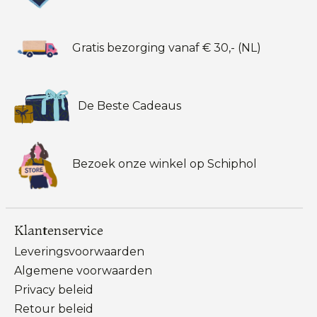
Gratis bezorging vanaf € 30,- (NL)
De Beste Cadeaus
Bezoek onze winkel op Schiphol
Klantenservice
Leveringsvoorwaarden
Algemene voorwaarden
Privacy beleid
Retour beleid