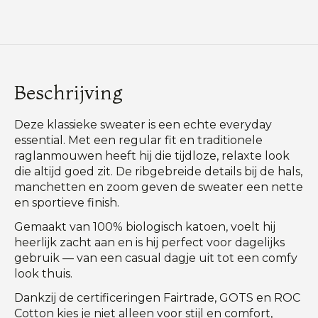
Beschrijving
Deze klassieke sweater is een echte everyday
essential. Met een regular fit en traditionele
raglanmouwen heeft hij die tijdloze, relaxte look
die altijd goed zit. De ribgebreide details bij de hals,
manchetten en zoom geven de sweater een nette
en sportieve finish.
Gemaakt van 100% biologisch katoen, voelt hij
heerlijk zacht aan en is hij perfect voor dagelijks
gebruik — van een casual dagje uit tot een comfy
look thuis.
Dankzij de certificeringen Fairtrade, GOTS en ROC
Cotton kies je niet alleen voor stijl en comfort,