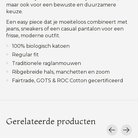
maar ook voor een bewuste en duurzamere
keuze.
Een easy piece dat je moeiteloos combineert met
jeans, sneakers of een casual pantalon voor een
frisse, moderne outfit.
100% biologisch katoen
Regular fit
Traditionele raglanmouwen
Ribgebreide hals, manchetten en zoom
Fairtrade, GOTS & ROC Cotton gecertificeerd
Gerelateerde producten