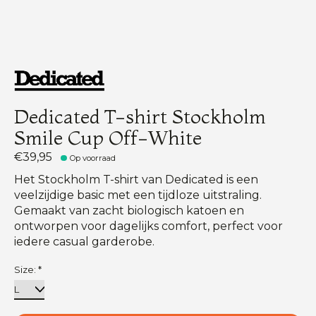
Dedicated T-shirt Stockholm
Smile Cup Off-White
€39,95
Op voorraad
Het Stockholm T-shirt van Dedicated is een
veelzijdige basic met een tijdloze uitstraling.
Gemaakt van zacht biologisch katoen en
ontworpen voor dagelijks comfort, perfect voor
iedere casual garderobe.
Size:
*