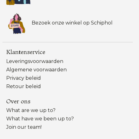
Bezoek onze winkel op Schiphol
Klantenservice
Leveringsvoorwaarden
Algemene voorwaarden
Privacy beleid
Retour beleid
Over ons
What are we up to?
What have we been up to?
Join our team!