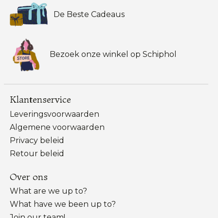
De Beste Cadeaus
Bezoek onze winkel op Schiphol
Klantenservice
Leveringsvoorwaarden
Algemene voorwaarden
Privacy beleid
Retour beleid
Over ons
What are we up to?
What have we been up to?
Join our team!