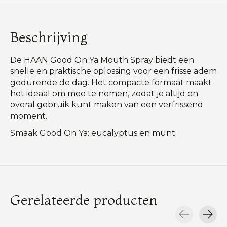
Beschrijving
De HAAN Good On Ya Mouth Spray biedt een
snelle en praktische oplossing voor een frisse adem
gedurende de dag. Het compacte formaat maakt
het ideaal om mee te nemen, zodat je altijd en
overal gebruik kunt maken van een verfrissend
moment.
Smaak Good On Ya: eucalyptus en munt
Gerelateerde producten