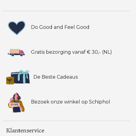
Do Good and Feel Good
Gratis bezorging vanaf € 30,- (NL)
De Beste Cadeaus
Bezoek onze winkel op Schiphol
Klantenservice