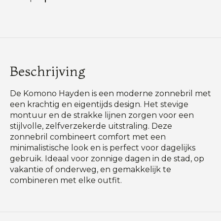
Beschrijving
De Komono Hayden is een moderne zonnebril met
een krachtig en eigentijds design. Het stevige
montuur en de strakke lijnen zorgen voor een
stijlvolle, zelfverzekerde uitstraling. Deze
zonnebril combineert comfort met een
minimalistische look en is perfect voor dagelijks
gebruik. Ideaal voor zonnige dagen in de stad, op
vakantie of onderweg, en gemakkelijk te
combineren met elke outfit.