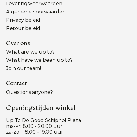
Leveringsvoorwaarden
Algemene voorwaarden
Privacy beleid
Retour beleid
Over ons
What are we up to?
What have we been up to?
Join our team!
Contact
Questions anyone?
Openingstijden winkel
Up To Do Good Schiphol Plaza
ma-vr: 8.00 - 20.00 uur
za-zon: 8.00 - 19.00 uur
Nederlands