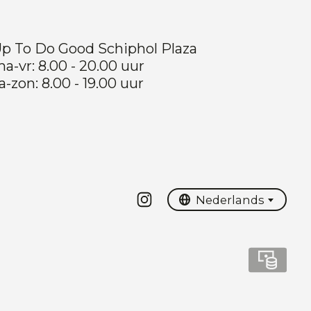
p To Do Good Schiphol Plaza
a-vr: 8.00 - 20.00 uur
a-zon: 8.00 - 19.00 uur
Nederlands
English
Nederlands