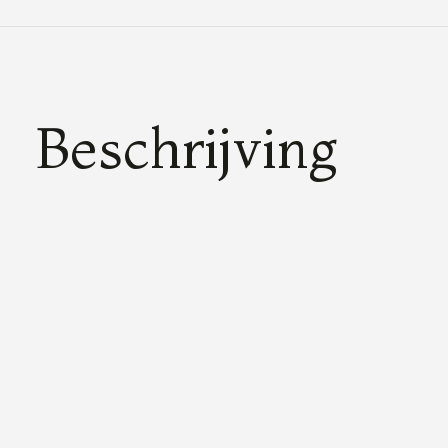
Beschrijving