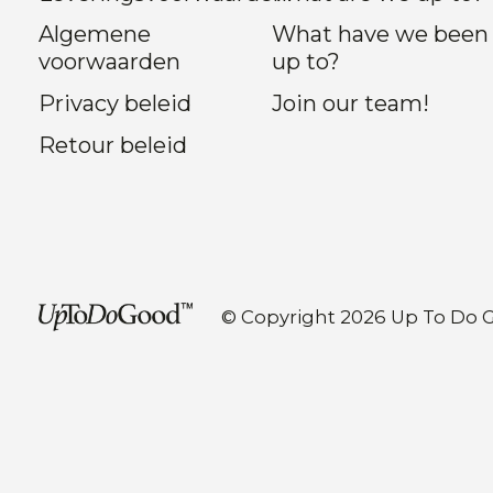
Algemene
What have we been
voorwaarden
up to?
Privacy beleid
Join our team!
Retour beleid
© Copyright 2026 Up To Do 