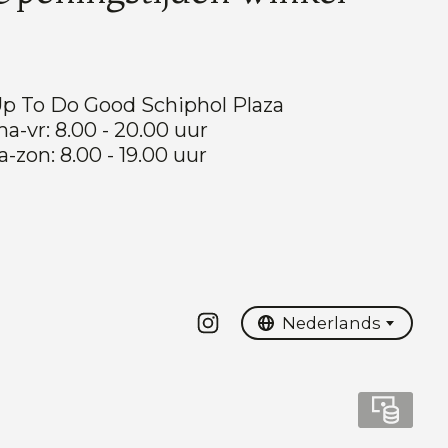
p To Do Good Schiphol Plaza
a-vr: 8.00 - 20.00 uur
a-zon: 8.00 - 19.00 uur
Nederlands
English
Nederlands