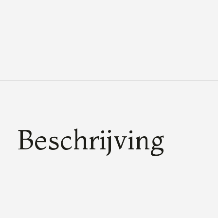
Beschrijving