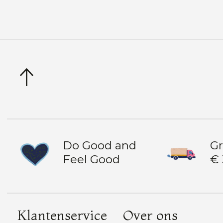
Do Good and
Gr
Feel Good
€ 
Klantenservice
Over ons