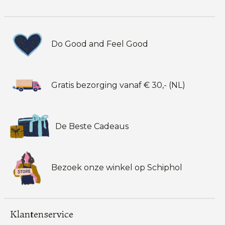
Do Good and Feel Good
Gratis bezorging vanaf € 30,- (NL)
De Beste Cadeaus
Bezoek onze winkel op Schiphol
Klantenservice