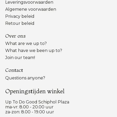
Leveringsvoorwaarden
Algemene voorwaarden
Privacy beleid
Retour beleid
Over ons
What are we up to?
What have we been up to?
Join our team!
Contact
Questions anyone?
Openingstijden winkel
Up To Do Good Schiphol Plaza
ma-vr: 8.00 - 20.00 uur
za-zon: 8.00 - 19.00 uur
Nederlands