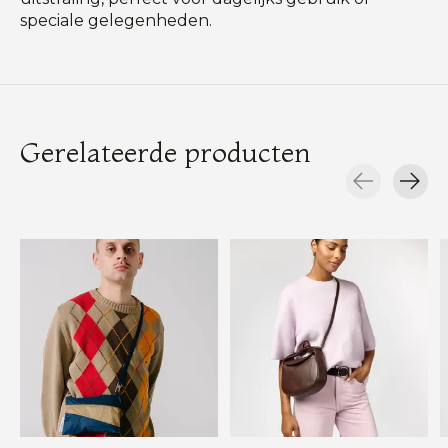
speciale gelegenheden.
Gerelateerde producten
Carousel items