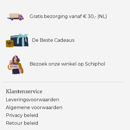
Gratis bezorging vanaf € 30,- (NL)
De Beste Cadeaus
Bezoek onze winkel op Schiphol
Klantenservice
Leveringsvoorwaarden
Algemene voorwaarden
Privacy beleid
Retour beleid