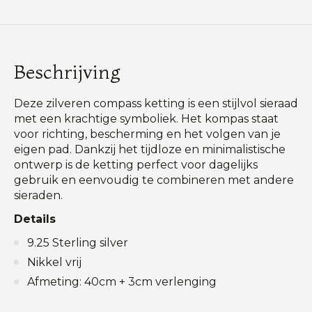
Beschrijving
Deze zilveren compass ketting is een stijlvol sieraad
met een krachtige symboliek. Het kompas staat
voor richting, bescherming en het volgen van je
eigen pad. Dankzij het tijdloze en minimalistische
ontwerp is de ketting perfect voor dagelijks
gebruik en eenvoudig te combineren met andere
sieraden.
Details
9.25 Sterling silver
Nikkel vrij
Afmeting: 40cm + 3cm verlenging