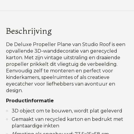
Beschrijving
De Deluxe Propeller Plane van Studio Roof is een
opvallende 3D-wanddecoratie van gerecycled
karton. Met zijn vintage uitstraling en draaiende
propeller prikkelt dit vliegtuig de verbeelding.
Eenvoudig zelf te monteren en perfect voor
kinderkamers, speelruimtes of als creatieve
eyecatcher voor liefhebbers van avontuur en
design.
Productinformatie
3D object om te bouwen, wordt plat geleverd
Gemaakt van recycled karton en bedrukt met
plantaardige inkten