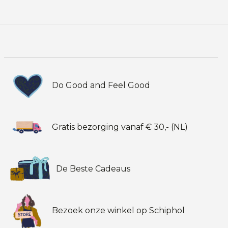
Do Good and Feel Good
Gratis bezorging vanaf € 30,- (NL)
De Beste Cadeaus
Bezoek onze winkel op Schiphol