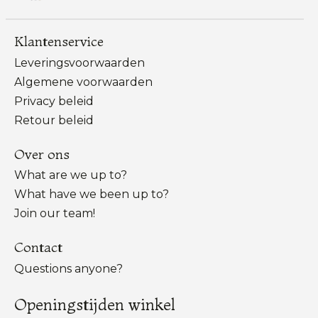
Klantenservice
Leveringsvoorwaarden
Algemene voorwaarden
Privacy beleid
Retour beleid
Over ons
What are we up to?
What have we been up to?
Join our team!
Contact
Questions anyone?
Openingstijden winkel