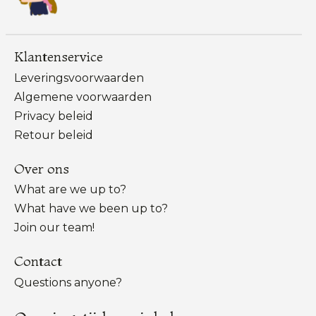
Klantenservice
Leveringsvoorwaarden
Algemene voorwaarden
Privacy beleid
Retour beleid
Over ons
What are we up to?
What have we been up to?
Join our team!
Contact
Questions anyone?