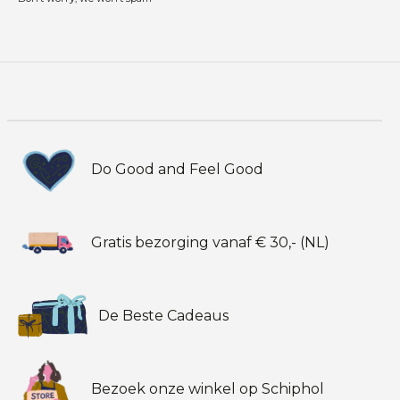
Do Good and Feel Good
Gratis bezorging vanaf € 30,- (NL)
De Beste Cadeaus
Bezoek onze winkel op Schiphol