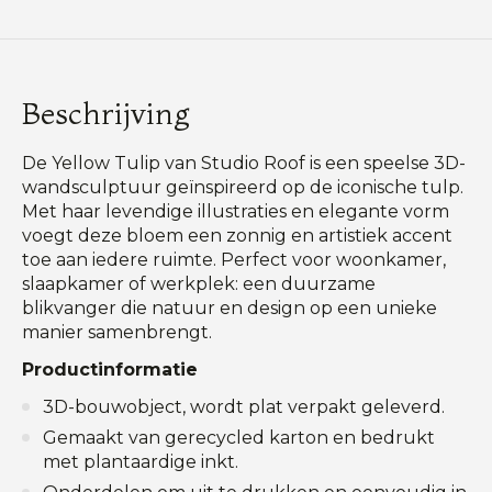
Beschrijving
De Yellow Tulip van Studio Roof is een speelse 3D-
wandsculptuur geïnspireerd op de iconische tulp.
Met haar levendige illustraties en elegante vorm
voegt deze bloem een zonnig en artistiek accent
toe aan iedere ruimte. Perfect voor woonkamer,
slaapkamer of werkplek: een duurzame
blikvanger die natuur en design op een unieke
manier samenbrengt.
Productinformatie
3D-bouwobject, wordt plat verpakt geleverd.
Gemaakt van gerecycled karton en bedrukt
met plantaardige inkt.