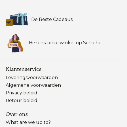
De Beste Cadeaus
Bezoek onze winkel op Schiphol
Klantenservice
Leveringsvoorwaarden
Algemene voorwaarden
Privacy beleid
Retour beleid
Over ons
What are we up to?