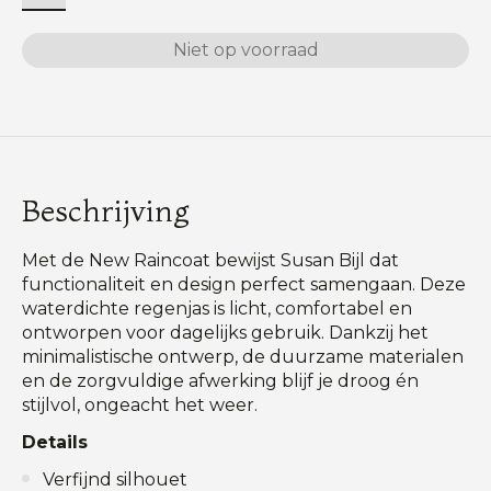
Niet op voorraad
Beschrijving
Met de New Raincoat bewijst Susan Bijl dat
functionaliteit en design perfect samengaan. Deze
waterdichte regenjas is licht, comfortabel en
ontworpen voor dagelijks gebruik. Dankzij het
minimalistische ontwerp, de duurzame materialen
en de zorgvuldige afwerking blijf je droog én
stijlvol, ongeacht het weer.
Details
Verfijnd silhouet