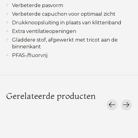
Verbeterde pasvorm
Verbeterde capuchon voor optimaal zicht
Drukknoopsluiting in plaats van klittenband
Extra ventilatieopeningen
Gladdere stof, afgewerkt met tricot aan de
binnenkant
PFAS-/fluorvrij
Gerelateerde producten
Carousel items