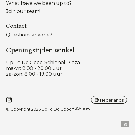
What have we been up to?
Join our team!
Contact
Questions anyone?
Openingstijden winkel
Up To Do Good Schiphol Plaza
ma-vr: 8.00 - 20.00 uur
za-zon: 8.00 - 19.00 uur
Nederlands
English
Nederlands
RSS-feed
© Copyright 2026 Up To Do Good