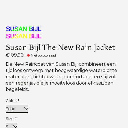
Susan Bijl The New Rain Jacket
€109,90
Niet op voorraad
De New Raincoat van Susan Bijl combineert een
tijdloos ontwerp met hoogwaardige waterdichte
materialen. Lichtgewicht, comfortabel en stijlvol:
een regenjas die je moeiteloos door elk seizoen
begeleidt.
Color:
*
Size:
*