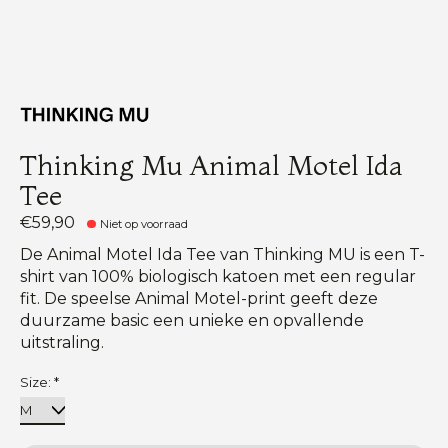
Thinking Mu Animal Motel Ida
Tee
€59,90
Niet op voorraad
De Animal Motel Ida Tee van Thinking MU is een T-
shirt van 100% biologisch katoen met een regular
fit. De speelse Animal Motel-print geeft deze
duurzame basic een unieke en opvallende
uitstraling.
Size:
*