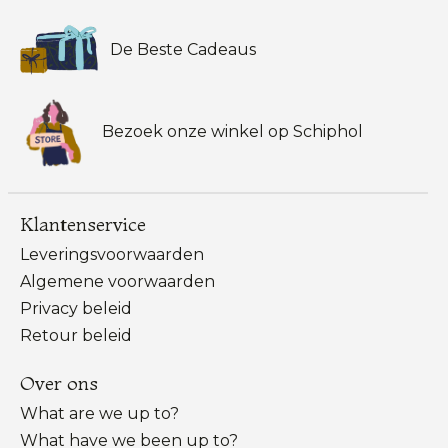
De Beste Cadeaus
Bezoek onze winkel op Schiphol
Klantenservice
Leveringsvoorwaarden
Algemene voorwaarden
Privacy beleid
Retour beleid
Over ons
What are we up to?
What have we been up to?