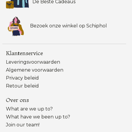
De Beste Cadeaus
Bezoek onze winkel op Schiphol
Klantenservice
Leveringsvoorwaarden
Algemene voorwaarden
Privacy beleid
Retour beleid
Over ons
What are we up to?
What have we been up to?
Join our team!