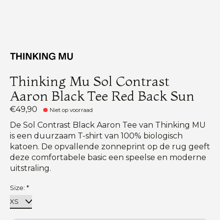
Thinking Mu Sol Contrast
Aaron Black Tee Red Back Sun
€49,90
Niet op voorraad
De Sol Contrast Black Aaron Tee van Thinking MU
is een duurzaam T-shirt van 100% biologisch
katoen. De opvallende zonneprint op de rug geeft
deze comfortabele basic een speelse en moderne
uitstraling.
Size:
*