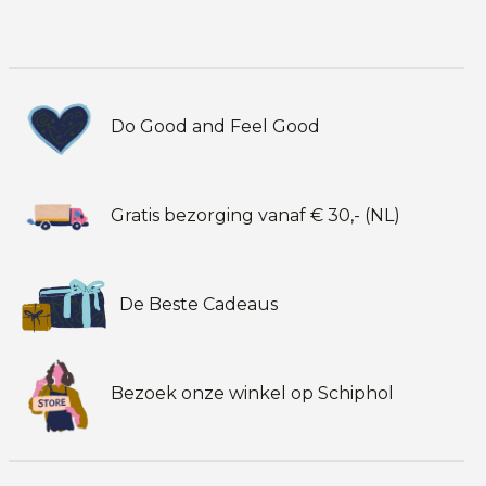
Do Good and Feel Good
Gratis bezorging vanaf € 30,- (NL)
De Beste Cadeaus
Bezoek onze winkel op Schiphol