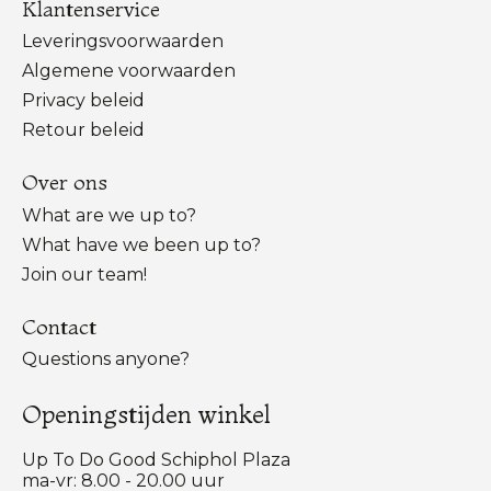
Klantenservice
Leveringsvoorwaarden
Algemene voorwaarden
Privacy beleid
Retour beleid
Over ons
What are we up to?
What have we been up to?
Join our team!
Contact
Questions anyone?
Openingstijden winkel
Up To Do Good Schiphol Plaza
ma-vr: 8.00 - 20.00 uur