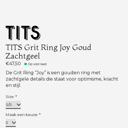
TITS Grit Ring Joy Goud
Zachtgeel
€47,50
Op voorraad
De Grit Ring “Joy” is een gouden ring met
zachtgele details die staat voor optimisme, kracht
en stijl.
Size:
*
Maak een keuze:
*