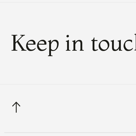
Keep in tou