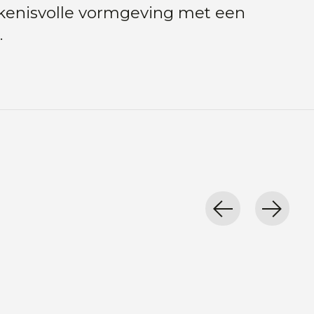
kenisvolle vormgeving met een
.