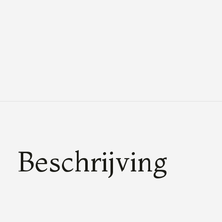
Beschrijving