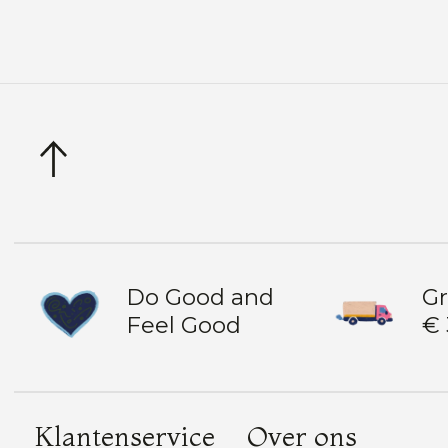
Do Good and
Gr
Feel Good
€ 
Klantenservice
Over ons