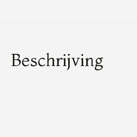
Beschrijving