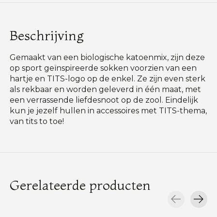
Beschrijving
Gemaakt van een biologische katoenmix, zijn deze
op sport geïnspireerde sokken voorzien van een
hartje en TITS-logo op de enkel. Ze zijn even sterk
als rekbaar en worden geleverd in één maat, met
een verrassende liefdesnoot op de zool. Eindelijk
kun je jezelf hullen in accessoires met TITS-thema,
van tits to toe!
Gerelateerde producten
Carousel items