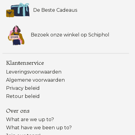
De Beste Cadeaus
Bezoek onze winkel op Schiphol
Klantenservice
Leveringsvoorwaarden
Algemene voorwaarden
Privacy beleid
Retour beleid
Over ons
What are we up to?
What have we been up to?