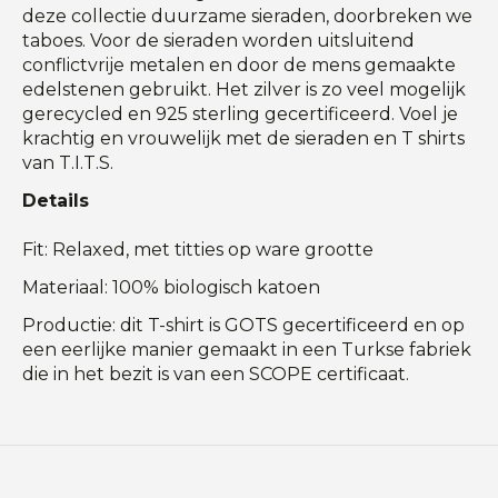
deze collectie duurzame sieraden, doorbreken we
taboes. Voor de sieraden worden uitsluitend
conflictvrije metalen en door de mens gemaakte
edelstenen gebruikt. Het zilver is zo veel mogelijk
gerecycled en 925 sterling gecertificeerd. Voel je
krachtig en vrouwelijk met de sieraden en T shirts
van T.I.T.S.
Details
Fit: Relaxed, met titties op ware grootte
Materiaal: 100% biologisch katoen
Productie: dit T-shirt is GOTS gecertificeerd en op
een eerlijke manier gemaakt in een Turkse fabriek
die in het bezit is van een SCOPE certificaat.