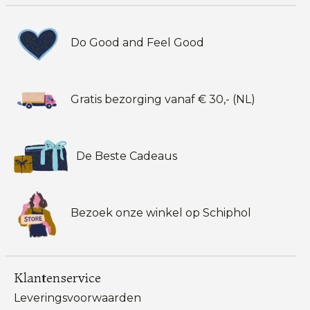
Do Good and Feel Good
Gratis bezorging vanaf € 30,- (NL)
De Beste Cadeaus
Bezoek onze winkel op Schiphol
Klantenservice
Leveringsvoorwaarden