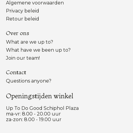
Algemene voorwaarden
Privacy beleid
Retour beleid
Over ons
What are we up to?
What have we been up to?
Join our team!
Contact
Questions anyone?
Openingstijden winkel
Up To Do Good Schiphol Plaza
ma-vr: 8.00 - 20.00 uur
za-zon: 8.00 - 19.00 uur
Nederlands