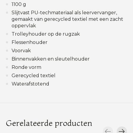
1100 g
Slijtvast PU-techmateriaal als leervervanger,
gemaakt van gerecycled textiel met een zacht
oppervlak
Trolleyhouder op de rugzak
Flessenhouder
Voorvak
Binnenvakken en sleutelhouder
Ronde vorm
Gerecycled textiel
Waterafstotend
Gerelateerde producten