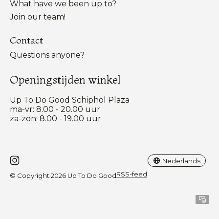
What have we been up to?
Join our team!
Contact
Questions anyone?
Openingstijden winkel
Up To Do Good Schiphol Plaza
ma-vr: 8.00 - 20.00 uur
za-zon: 8.00 - 19.00 uur
Nederlands
English
Nederlands
RSS-feed
© Copyright 2026 Up To Do Good