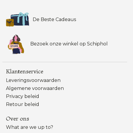
De Beste Cadeaus
Bezoek onze winkel op Schiphol
Klantenservice
Leveringsvoorwaarden
Algemene voorwaarden
Privacy beleid
Retour beleid
Over ons
What are we up to?