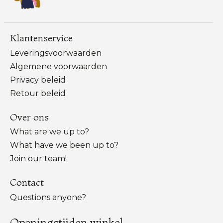
Klantenservice
Leveringsvoorwaarden
Algemene voorwaarden
Privacy beleid
Retour beleid
Over ons
What are we up to?
What have we been up to?
Join our team!
Contact
Questions anyone?
Openingstijden winkel