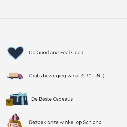
Do Good and Feel Good
Gratis bezorging vanaf € 30,- (NL)
De Beste Cadeaus
Bezoek onze winkel op Schiphol