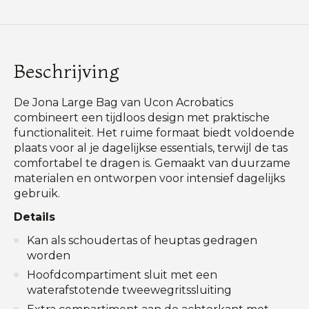
Beschrijving
De Jona Large Bag van Ucon Acrobatics
combineert een tijdloos design met praktische
functionaliteit. Het ruime formaat biedt voldoende
plaats voor al je dagelijkse essentials, terwijl de tas
comfortabel te dragen is. Gemaakt van duurzame
materialen en ontworpen voor intensief dagelijks
gebruik.
Details
Kan als schoudertas of heuptas gedragen
worden
Hoofdcompartiment sluit met een
waterafstotende tweewegritssluiting