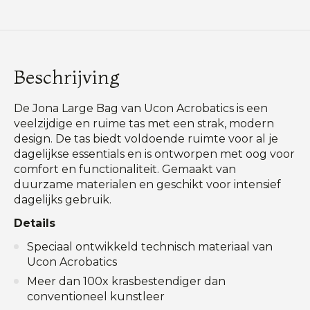
Beschrijving
De Jona Large Bag van Ucon Acrobatics is een
veelzijdige en ruime tas met een strak, modern
design. De tas biedt voldoende ruimte voor al je
dagelijkse essentials en is ontworpen met oog voor
comfort en functionaliteit. Gemaakt van
duurzame materialen en geschikt voor intensief
dagelijks gebruik.
Details
Speciaal ontwikkeld technisch materiaal van
Ucon Acrobatics
Meer dan 100x krasbestendiger dan
conventioneel kunstleer