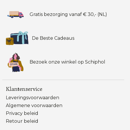
Gratis bezorging vanaf € 30,- (NL)
De Beste Cadeaus
Bezoek onze winkel op Schiphol
Klantenservice
Leveringsvoorwaarden
Algemene voorwaarden
Privacy beleid
Retour beleid