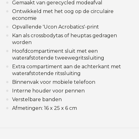
Gemaakt van gerecycled modeafval
Ontwikkeld met het oog op de circulaire
economie
Opvallende 'Ucon Acrobatics'-print
Kan als crossbodytas of heuptas gedragen
worden
Hoofdcompartiment sluit met een
waterafstotende tweewegritssluiting
Extra compartiment aan de achterkant met
waterafstotende ritssluiting
Binnenvak voor mobiele telefoon
Interne houder voor pennen
Verstelbare banden
Afmetingen: 16 x 25 x 6 cm