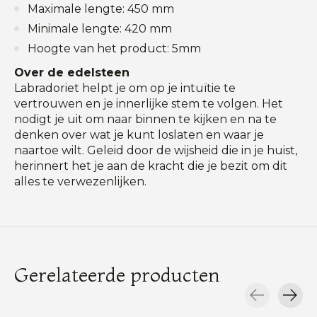
Maximale lengte: 450 mm
Minimale lengte: 420 mm
Hoogte van het product: 5mm
Over de edelsteen
Labradoriet helpt je om op je intuïtie te
vertrouwen en je innerlijke stem te volgen. Het
nodigt je uit om naar binnen te kijken en na te
denken over wat je kunt loslaten en waar je
naartoe wilt. Geleid door de wijsheid die in je huist,
herinnert het je aan de kracht die je bezit om dit
alles te verwezenlijken.
Gerelateerde producten
Carousel items