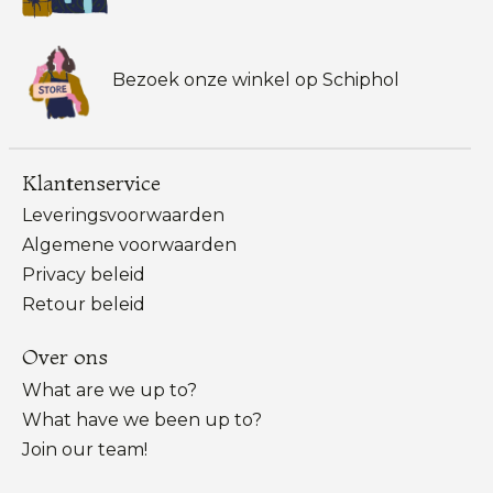
Bezoek onze winkel op Schiphol
Klantenservice
Leveringsvoorwaarden
Algemene voorwaarden
Privacy beleid
Retour beleid
Over ons
What are we up to?
What have we been up to?
Join our team!