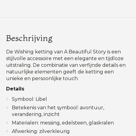
Beschrijving
De Wishing ketting van A Beautiful Story is een
stijlvolle accessoire met een elegante en tijdloze
uitstraling. De combinatie van verfijnde details en
natuurlijke elementen geeft de ketting een
unieke en persoonlijke touch.
Details
Symbool: Libel
Betekenis van het symbool: avontuur,
verandering, inzicht
Materialen: messing, edelsteen, glaskralen
Afwerking: zilverkleurig