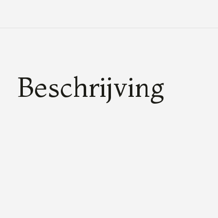
Beschrijving