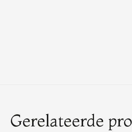
Gerelateerde pr