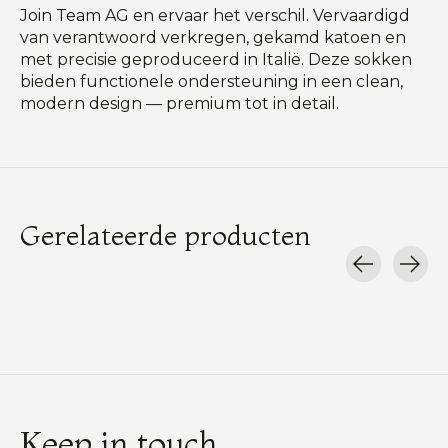
Join Team AG en ervaar het verschil. Vervaardigd
van verantwoord verkregen, gekamd katoen en
met precisie geproduceerd in Italië. Deze sokken
bieden functionele ondersteuning in een clean,
modern design — premium tot in detail.
Gerelateerde producten
Carousel items
Keep in touch