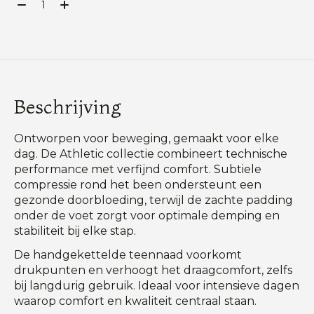
Aantal:
Beschrijving
Ontworpen voor beweging, gemaakt voor elke
dag. De Athletic collectie combineert technische
performance met verfijnd comfort. Subtiele
compressie rond het been ondersteunt een
gezonde doorbloeding, terwijl de zachte padding
onder de voet zorgt voor optimale demping en
stabiliteit bij elke stap.
De handgekettelde teennaad voorkomt
drukpunten en verhoogt het draagcomfort, zelfs
bij langdurig gebruik. Ideaal voor intensieve dagen
waarop comfort en kwaliteit centraal staan.