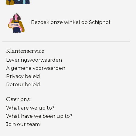
Bezoek onze winkel op Schiphol
Klantenservice
Leveringsvoorwaarden
Algemene voorwaarden
Privacy beleid
Retour beleid
Over ons
What are we up to?
What have we been up to?
Join our team!