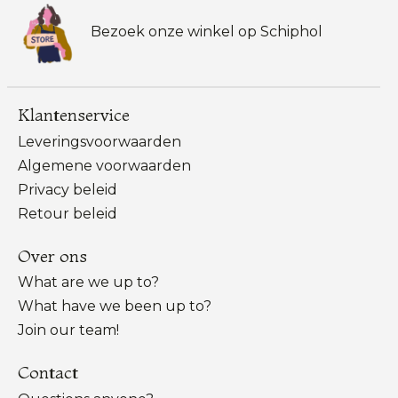
Bezoek onze winkel op Schiphol
Klantenservice
Leveringsvoorwaarden
Algemene voorwaarden
Privacy beleid
Retour beleid
Over ons
What are we up to?
What have we been up to?
Join our team!
Contact