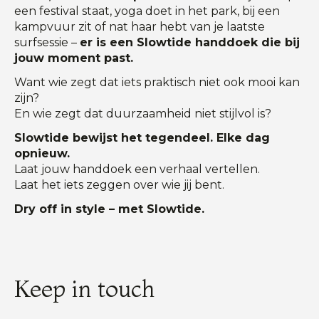
een festival staat, yoga doet in het park, bij een
kampvuur zit of nat haar hebt van je laatste
surfsessie –
er is een Slowtide handdoek die bij
jouw moment past.
Want wie zegt dat iets praktisch niet ook mooi kan
zijn?
En wie zegt dat duurzaamheid niet stijlvol is?
Slowtide bewijst het tegendeel. Elke dag
opnieuw.
Laat jouw handdoek een verhaal vertellen.
Laat het iets zeggen over wie jij bent.
Dry off in style – met Slowtide.
Keep in touch