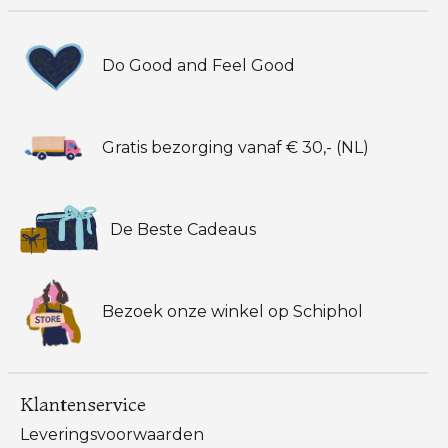
Do Good and Feel Good
Gratis bezorging vanaf € 30,- (NL)
De Beste Cadeaus
Bezoek onze winkel op Schiphol
Klantenservice
Leveringsvoorwaarden