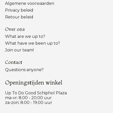
Algemene voorwaarden
Privacy beleid
Retour beleid
Over ons
What are we up to?
What have we been up to?
Join our team!
Contact
Questions anyone?
Openingstijden winkel
Up To Do Good Schiphol Plaza
ma-vr: 8.00 - 20.00 uur
za-zon: 8.00 - 19.00 uur
Nederlands