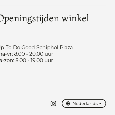
Openingstijden winkel
p To Do Good Schiphol Plaza
a-vr: 8.00 - 20.00 uur
a-zon: 8.00 - 19.00 uur
Nederlands
English
Nederlands