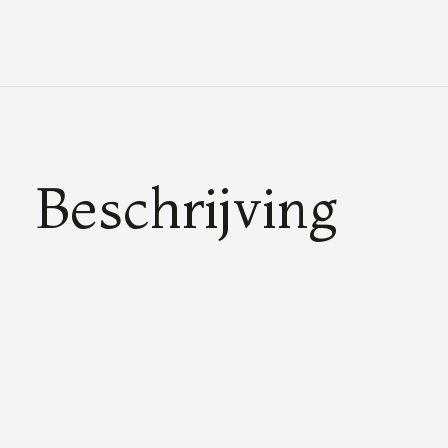
Beschrijving