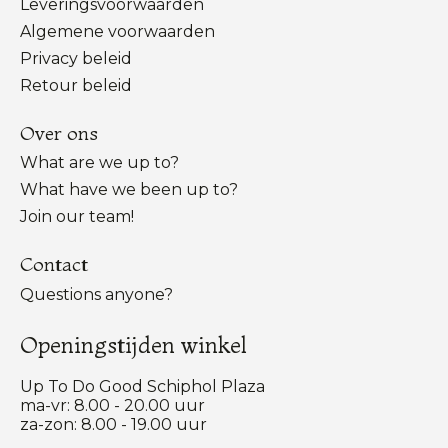
Leveringsvoorwaarden
Algemene voorwaarden
Privacy beleid
Retour beleid
Over ons
What are we up to?
What have we been up to?
Join our team!
Contact
Questions anyone?
Openingstijden winkel
Up To Do Good Schiphol Plaza
ma-vr: 8.00 - 20.00 uur
za-zon: 8.00 - 19.00 uur
Nederlands