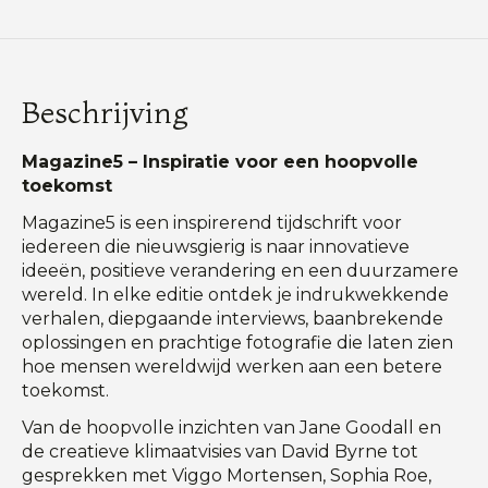
Beschrijving
Magazine5 – Inspiratie voor een hoopvolle
toekomst
Magazine5 is een inspirerend tijdschrift voor
iedereen die nieuwsgierig is naar innovatieve
ideeën, positieve verandering en een duurzamere
wereld. In elke editie ontdek je indrukwekkende
verhalen, diepgaande interviews, baanbrekende
oplossingen en prachtige fotografie die laten zien
hoe mensen wereldwijd werken aan een betere
toekomst.
Van de hoopvolle inzichten van Jane Goodall en
de creatieve klimaatvisies van David Byrne tot
gesprekken met Viggo Mortensen, Sophia Roe,