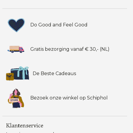
Do Good and Feel Good
Gratis bezorging vanaf € 30,- (NL)
De Beste Cadeaus
Bezoek onze winkel op Schiphol
Klantenservice