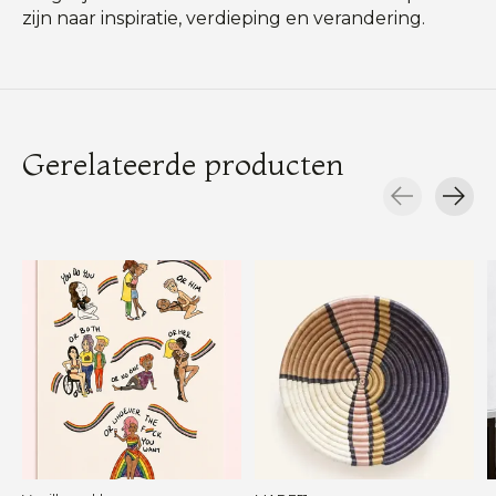
zijn naar inspiratie, verdieping en verandering.
Gerelateerde producten
Carousel items