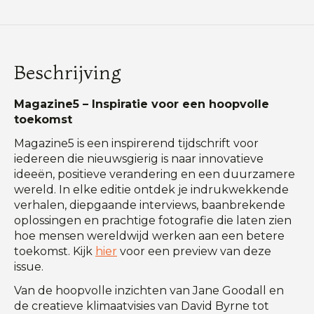
Beschrijving
Magazine5 – Inspiratie voor een hoopvolle
toekomst
Magazine5 is een inspirerend tijdschrift voor
iedereen die nieuwsgierig is naar innovatieve
ideeën, positieve verandering en een duurzamere
wereld. In elke editie ontdek je indrukwekkende
verhalen, diepgaande interviews, baanbrekende
oplossingen en prachtige fotografie die laten zien
hoe mensen wereldwijd werken aan een betere
toekomst. Kijk
hier
voor een preview van deze
issue.
Van de hoopvolle inzichten van Jane Goodall en
de creatieve klimaatvisies van David Byrne tot