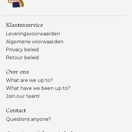
Klantenservice
Leveringsvoorwaarden
Algemene voorwaarden
Privacy beleid
Retour beleid
Over ons
What are we up to?
What have we been up to?
Join our team!
Contact
Questions anyone?