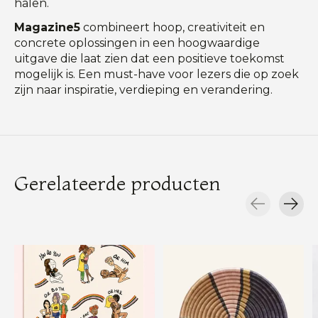
halen.
Magazine5
combineert hoop, creativiteit en
concrete oplossingen in een hoogwaardige
uitgave die laat zien dat een positieve toekomst
mogelijk is. Een must-have voor lezers die op zoek
zijn naar inspiratie, verdieping en verandering.
Gerelateerde producten
Carousel items