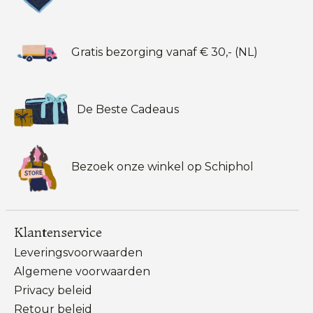
Gratis bezorging vanaf € 30,- (NL)
De Beste Cadeaus
Bezoek onze winkel op Schiphol
Klantenservice
Leveringsvoorwaarden
Algemene voorwaarden
Privacy beleid
Retour beleid