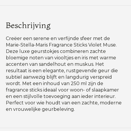
Beschrijving
Creëer een serene en verfijnde sfeer met de
Marie-Stella-Maris Fragrance Sticks Violet Muse.
Deze luxe geurstokjes combineren zachte
bloemige noten van viooltjes en iris met warme
accenten van sandelhout en muskus. Het
resultaat is een elegante, rustgevende geur die
subtiel aanwezig blijft en langdurig verspreid
wordt. Met een inhoud van 250 ml zijn de
fragrance sticks ideaal voor woon- of slaapkamer
en een stijlvolle toevoeging aan ieder interieur.
Perfect voor wie houdt van een zachte, moderne
en vrouwelijke geurbeleving.