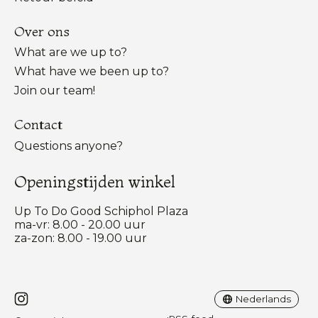
Over ons
What are we up to?
What have we been up to?
Join our team!
Contact
Questions anyone?
Openingstijden winkel
Up To Do Good Schiphol Plaza
ma-vr: 8.00 - 20.00 uur
za-zon: 8.00 - 19.00 uur
Nederlands
English
Nederlands