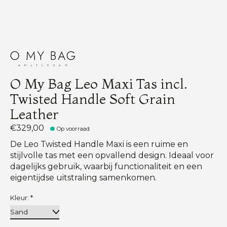
O My Bag Leo Maxi Tas incl.
Twisted Handle Soft Grain
Leather
€329,00
Op voorraad
De Leo Twisted Handle Maxi is een ruime en
stijlvolle tas met een opvallend design. Ideaal voor
dagelijks gebruik, waarbij functionaliteit en een
eigentijdse uitstraling samenkomen.
Kleur:
*