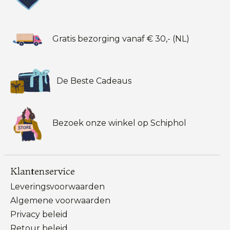
Gratis bezorging vanaf € 30,- (NL)
De Beste Cadeaus
Bezoek onze winkel op Schiphol
Klantenservice
Leveringsvoorwaarden
Algemene voorwaarden
Privacy beleid
Retour beleid