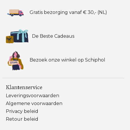
Gratis bezorging vanaf € 30,- (NL)
De Beste Cadeaus
Bezoek onze winkel op Schiphol
Klantenservice
Leveringsvoorwaarden
Algemene voorwaarden
Privacy beleid
Retour beleid