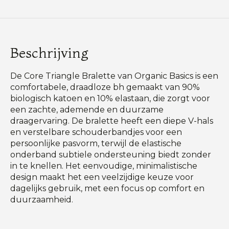
Beschrijving
De Core Triangle Bralette van Organic Basics is een
comfortabele, draadloze bh gemaakt van 90%
biologisch katoen en 10% elastaan, die zorgt voor
een zachte, ademende en duurzame
draagervaring. De bralette heeft een diepe V-hals
en verstelbare schouderbandjes voor een
persoonlijke pasvorm, terwijl de elastische
onderband subtiele ondersteuning biedt zonder
in te knellen. Het eenvoudige, minimalistische
design maakt het een veelzijdige keuze voor
dagelijks gebruik, met een focus op comfort en
duurzaamheid.