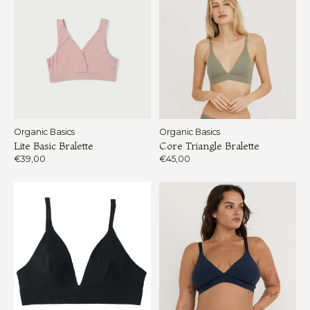
Organic Basics
Organic Basics
Lite Basic Bralette
Core Triangle Bralette
€39,00
€45,00