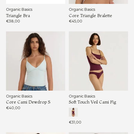
Organic Basics
Organic Basics
Triangle Bra
Core Triangle Bralette
€38,00
€45,00
Organic Basics
Organic Basics
Core Cami Dewdrop S
Soft Touch Veil Cami Fig
€40,00
€31,00