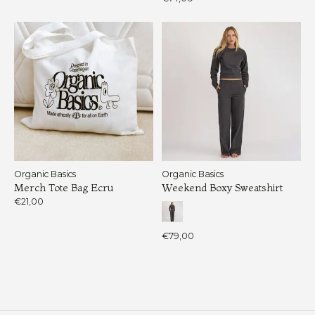
Organic Basics
Organic Basics
Merch Tote Bag Ecru
Weekend Boxy Sweatshirt
€21,00
€79,00