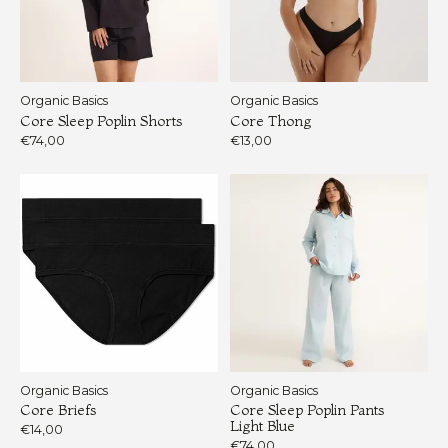
Organic Basics
Organic Basics
Core Sleep Poplin Shorts
Core Thong
€74,00
€13,00
Organic Basics
Organic Basics
Core Briefs
Core Sleep Poplin Pants
Light Blue
€14,00
€74,00