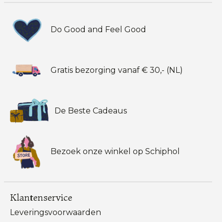
Do Good and Feel Good
Gratis bezorging vanaf € 30,- (NL)
De Beste Cadeaus
Bezoek onze winkel op Schiphol
Klantenservice
Leveringsvoorwaarden